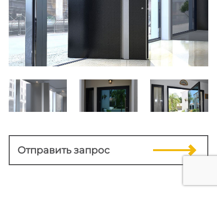
Отправить запрос