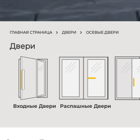
ГЛАВНАЯ СТРАНИЦА
ДВЕРИ
ОСЕВЫЕ ДВЕРИ
Двери
Входные Двери
Распашные Двери