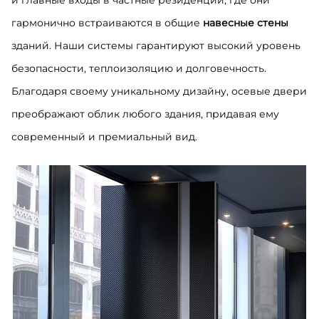
и главные входы в частные резиденции, где они
гармонично встраиваются в общие
навесные стены
зданий. Наши системы гарантируют высокий уровень
безопасности, теплоизоляцию и долговечность.
Благодаря своему уникальному дизайну, осевые двери
преображают облик любого здания, придавая ему
современный и премиальный вид.