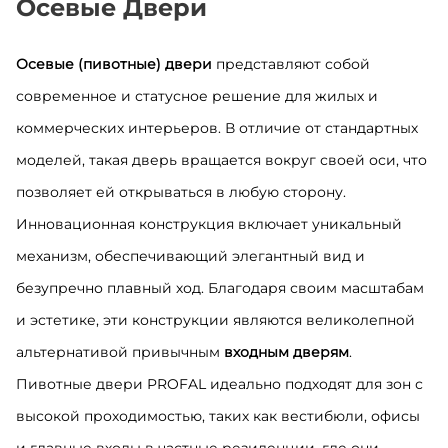
Осевые Двери
Осевые (пивотные) двери
представляют собой
современное и статусное решение для жилых и
коммерческих интерьеров. В отличие от стандартных
моделей, такая дверь вращается вокруг своей оси, что
позволяет ей открываться в любую сторону.
Инновационная конструкция включает уникальный
механизм, обеспечивающий элегантный вид и
безупречно плавный ход. Благодаря своим масштабам
и эстетике, эти конструкции являются великолепной
альтернативой привычным
входным дверям
.
Пивотные двери PROFAL идеально подходят для зон с
высокой проходимостью, таких как вестибюли, офисы