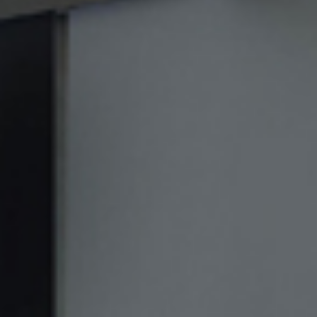
ДРУГИЕ
ПРОДУКТЫ
МЕБЕЛЬ
ПРОЕКТЫ