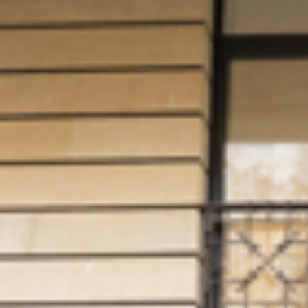
ДРУГИЕ
ПРОДУКТЫ
МЕБЕЛЬ
ПРОЕКТЫ