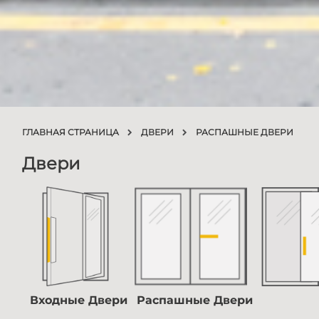
ГЛАВНАЯ СТРАНИЦА
ДВЕРИ
РАСПАШНЫЕ ДВЕРИ
Двери
Входные Двери
Распашные Двери