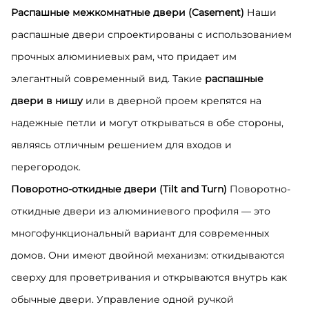
Распашные межкомнатные двери (Casement)
Наши
распашные двери спроектированы с использованием
прочных алюминиевых рам, что придает им
элегантный современный вид. Такие
распашные
двери в нишу
или в дверной проем крепятся на
надежные петли и могут открываться в обе стороны,
являясь отличным решением для входов и
перегородок.
Поворотно-откидные двери (Tilt and Turn)
Поворотно-
откидные двери из алюминиевого профиля — это
многофункциональный вариант для современных
домов. Они имеют двойной механизм: откидываются
сверху для проветривания и открываются внутрь как
обычные двери. Управление одной ручкой