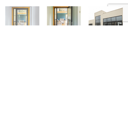
Отправить запрос