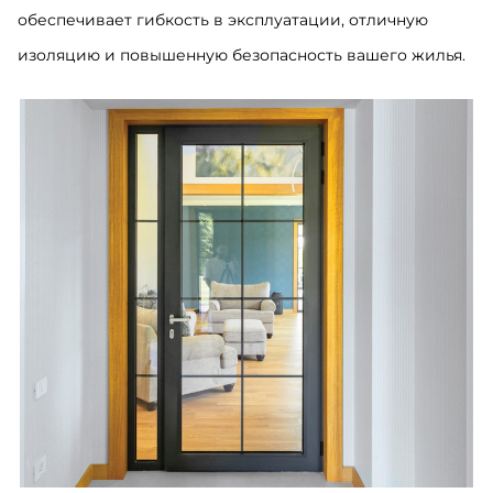
обеспечивает гибкость в эксплуатации, отличную
изоляцию и повышенную безопасность вашего жилья.