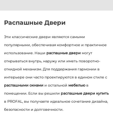
Распашные Двери
Эти классические двери являются самыми
популярными, обеспечивая комфортное и практичное
использование. Наши
распашные двери
могут
открываться внутрь, наружу или иметь поворотно-
откидной механизм. Для поддержания гармонии в
интерьере они часто проектируются в едином стиле с
распашными окнами
и остальной
мебелью
в
помещении. Если вы решили
распашные двери купить
в PROFAL, вы получаете идеальное сочетание дизайна,
безопасности и долговечности.