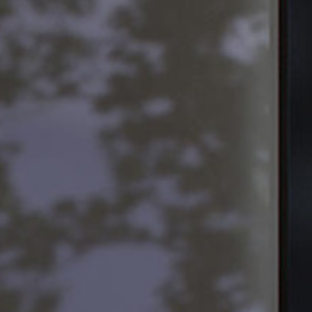
 КОНСТ