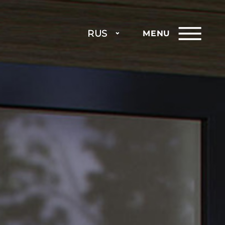
RUS
MENU