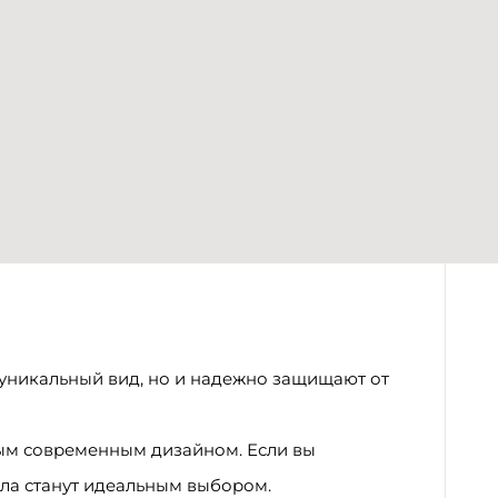
уникальный вид, но и надежно защищают от
тным современным дизайном. Если вы
кла станут идеальным выбором.