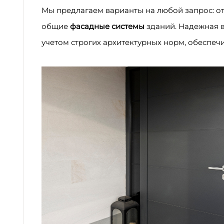
Мы предлагаем варианты на любой запрос: о
общие
фасадные системы
зданий. Надежная в
учетом строгих архитектурных норм, обеспеч