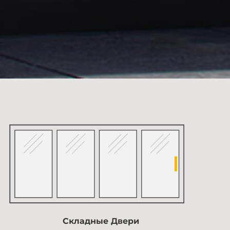
Складные Двери