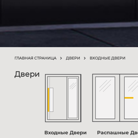
ГЛАВНАЯ СТРАНИЦА
ДВЕРИ
ВХОДНЫЕ ДВЕРИ
Двери
Входные Двери
Распашные Дв