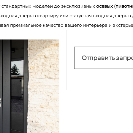
т стандартных моделей до эксклюзивных
осевых (пивотн
ходная дверь в квартиру или статусная входная дверь 
ивая премиальное качество вашего интерьера и экстерье
Отправить запр