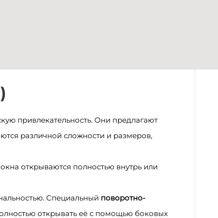
)
скую привлекательность. Они предлагают
ются различной сложности и размеров,
окна открываются полностью внутрь или
нальностью. Специальный
поворотно-
полностью открывать её с помощью боковых