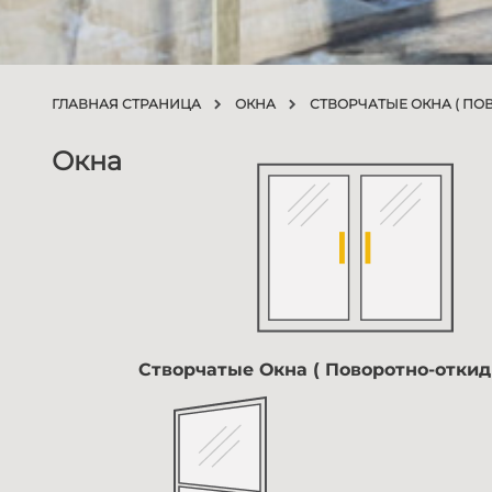
ГЛАВНАЯ СТРАНИЦА
ОКНА
СТВОРЧАТЫЕ ОКНА ( ПО
Окна
Створчатые Окна ( Поворотно-отки