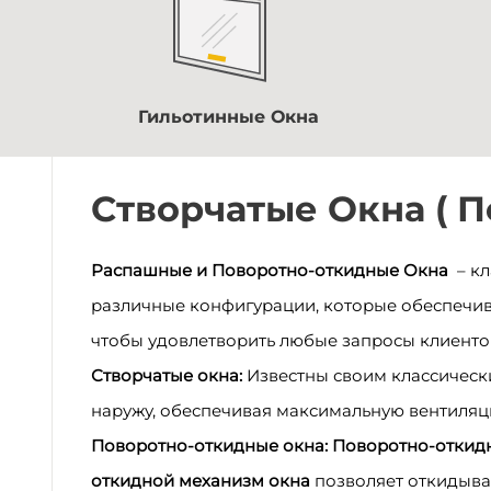
Гильотинные Окна
Створчатые Окна ( 
Распашные и Поворотно-откидные Окна
– кл
различные конфигурации, которые обеспечив
чтобы удовлетворить любые запросы клиенто
Створчатые окна:
Известны своим классическ
наружу, обеспечивая максимальную вентиляц
Поворотно-откидные окна:
Поворотно-откид
откидной механизм окна
позволяет откидыва