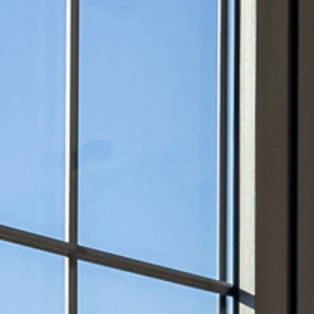
КОНСТР