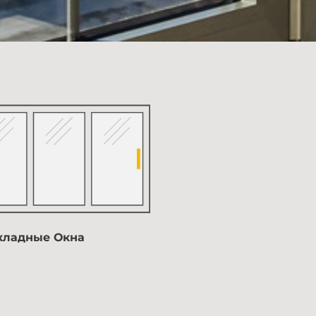
кладные Окна