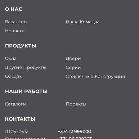
О НАС
Вакансии
Наша Команда
Новости
ПРОДУКТЫ
Окна
Двери
Другие Продукты
Серии
Фасады
Стеклянные Конструкции
НАШИ РАБОТЫ
Каталоги
Проекты
КОНТАКТЫ
Шоу-рум
+374 12 999000
Отдел продажи