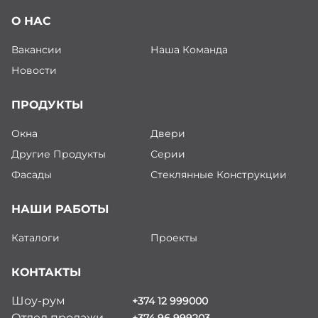
О НАС
Вакансии
Наша Команда
Новости
ПРОДУКТЫ
Окна
Двери
Другие Продукты
Серии
Фасады
Стеклянные Конструкции
НАШИ РАБОТЫ
Каталоги
Проекты
КОНТАКТЫ
Шоу-рум
+374 12 999000
Отдел продажи