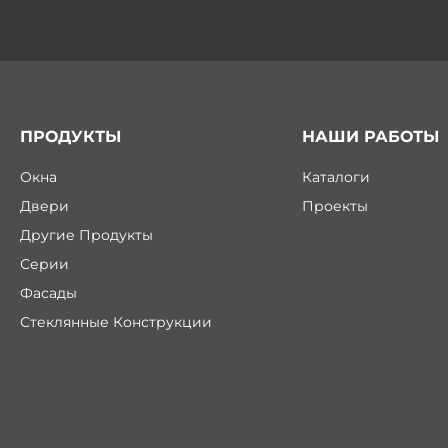
ПРОДУКТЫ
НАШИ РАБОТЫ
Окна
Каталоги
Двери
Проекты
Другие Продукты
Серии
Фасады
Стеклянные Конструкции