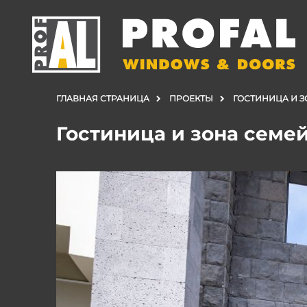
ГЛАВНАЯ СТРАНИЦА
ПРОЕКТЫ
ГОСТИНИЦА И З
Гостиница и зона семей
ДВЕРИ
ОКНА