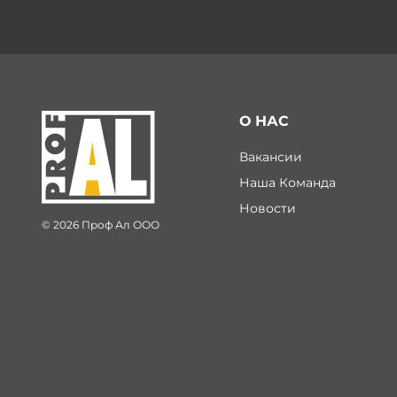
О НАС
Вакансии
Наша Команда
Новости
© 2026 Проф Ал ООО