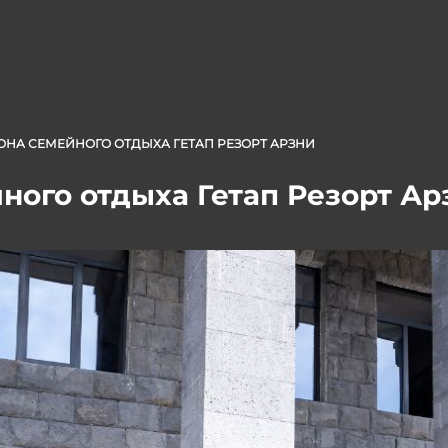
ОНА СЕМЕЙНОГО ОТДЫХА ГЕТАП РЕЗОРТ АРЗНИ
ного отдыха Гетап Резорт Ар