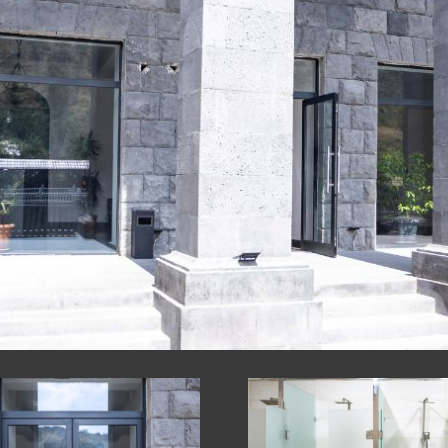
Е КОНСТРУКЦИ
ОДУКТЫ