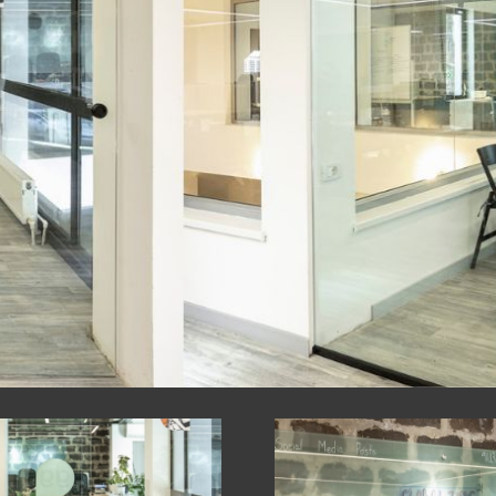
Е КОНСТРУКЦИ
ОДУКТЫ