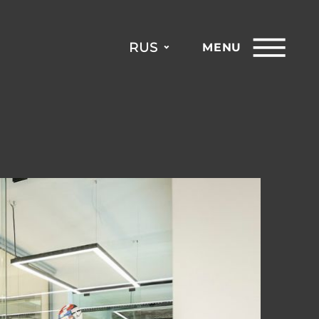
RUS
MENU