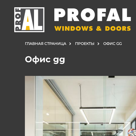
ГЛАВНАЯ СТРАНИЦА
ПРОЕКТЫ
ОФИС GG
Офис gg
ДВЕРИ
ОКНА