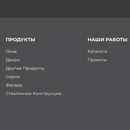
ПРОДУКТЫ
НАШИ РАБОТЫ
Окна
Каталоги
Двери
Проекты
Другие Продукты
Серии
Фасады
Стеклянные Конструкции