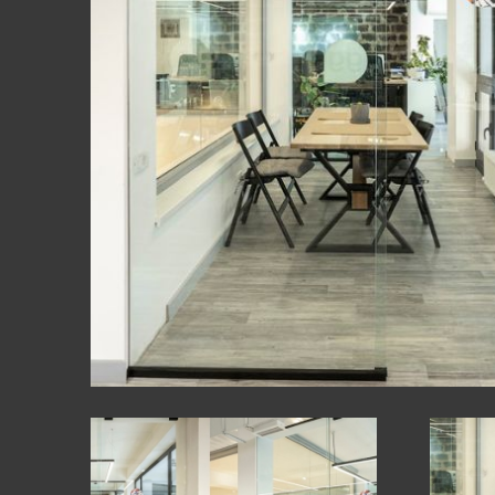
СТЕКЛЯННЫ
ФАСАДЫ
ДРУГИЕ ПР
МЕБЕЛЬ