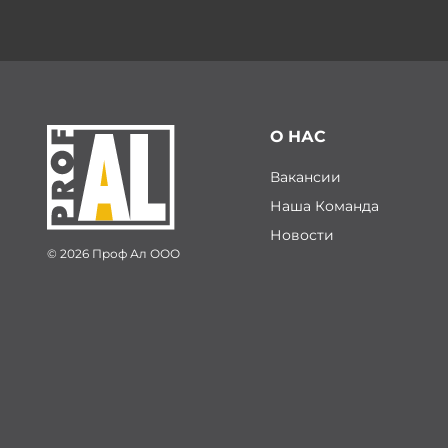
О НАС
Вакансии
Наша Команда
Новости
© 2026 Проф Ал ООО