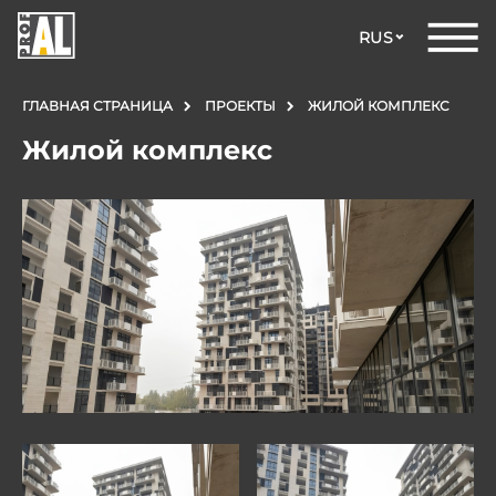
RUS
ГЛАВНАЯ СТРАНИЦА
ПРОЕКТЫ
ЖИЛОЙ КОМПЛЕКС
Жилой комплекс
ДВЕРИ
ОКНА
СТЕКЛЯННЫЕ
КОНСТРУКЦИИ
ФАСАДЫ