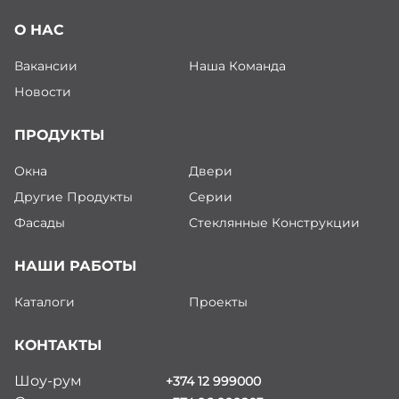
О НАС
Вакансии
Наша Команда
Новости
ПРОДУКТЫ
Окна
Двери
Другие Продукты
Серии
Фасады
Стеклянные Конструкции
НАШИ РАБОТЫ
Каталоги
Проекты
КОНТАКТЫ
Шоу-рум
+374 12 999000