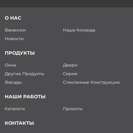
О НАС
Вакансии
Наша Команда
Новости
ПРОДУКТЫ
Окна
Двери
Другие Продукты
Серии
Фасады
Стеклянные Конструкции
НАШИ РАБОТЫ
Каталоги
Проекты
КОНТАКТЫ