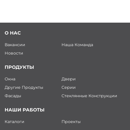
О НАС
Вакансии
Наша Команда
Новости
ПРОДУКТЫ
Окна
Двери
Другие Продукты
Серии
Фасады
Стеклянные Конструкции
НАШИ РАБОТЫ
Каталоги
Проекты