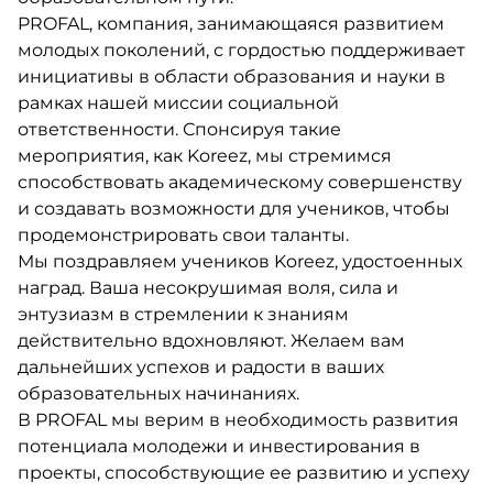
PROFAL, компания, занимающаяся развитием
молодых поколений, с гордостью поддерживает
инициативы в области образования и науки в
рамках нашей миссии социальной
ответственности. Спонсируя такие
мероприятия, как Koreez, мы стремимся
способствовать академическому совершенству
и создавать возможности для учеников, чтобы
продемонстрировать свои таланты.
Мы поздравляем учеников Koreez, удостоенных
наград. Ваша несокрушимая воля, сила и
энтузиазм в стремлении к знаниям
действительно вдохновляют. Желаем вам
дальнейших успехов и радости в ваших
образовательных начинаниях.
В PROFAL мы верим в необходимость развития
потенциала молодежи и инвестирования в
проекты, способствующие ее развитию и успеху