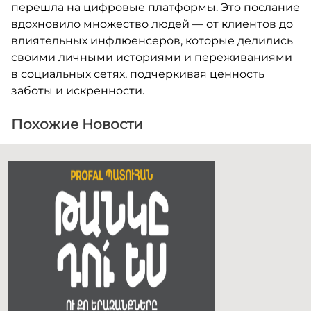
перешла на цифровые платформы. Это послание
вдохновило множество людей — от клиентов до
влиятельных инфлюенсеров, которые делились
своими личными историями и переживаниями
в социальных сетях, подчеркивая ценность
заботы и искренности.
Похожие Новости