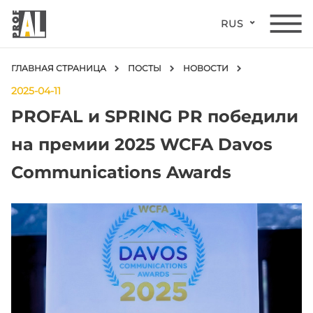
RUS
ГЛАВНАЯ СТРАНИЦА
ПОСТЫ
НОВОСТИ
2025-04-11
PROFAL и SPRING PR победили
на премии 2025 WCFA Davos
Communications Awards
ДВЕРИ
ОКНА
СТЕКЛЯННЫЕ
КОНСТРУКЦИИ
ФАСАДЫ