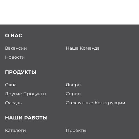
О НАС
Вакансии
Наша Команда
Новости
ПРОДУКТЫ
Окна
Двери
Другие Продукты
Серии
Фасады
Стеклянные Конструкции
НАШИ РАБОТЫ
Каталоги
Проекты