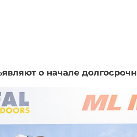
ъявляют о начале долгосрочн