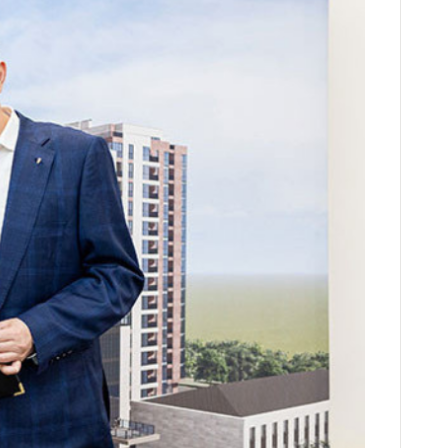
НСТРУКЦ