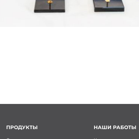
ПРОДУКТЫ
НАШИ РАБОТЫ