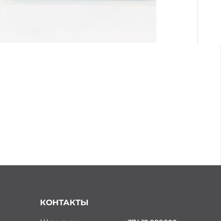
КОНТАКТЫ