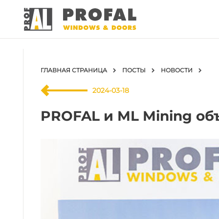
ГЛАВНАЯ СТРАНИЦА
ПОСТЫ
НОВОСТИ
2024-03-18
PROFAL и ML Mining об
ДВЕРИ