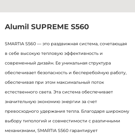
Alumil SUPREME S560
SMARTIA S560 — это раздвижная система, сочетающая
в себе высокую тепловую эффективность и
современный дизайн. Ee уникальная структура
обеспечивает безопасность и бесперебойную работу,
обеспечивая при этом максимальный поток
естественного света. Эта система обеспечивает
значительную экономию энергии за счет
превосходного удержания тепла. Благодаря широкому
выбору типологий и совместимости с различными
механизмами, SMARTIA S560 гарантирует