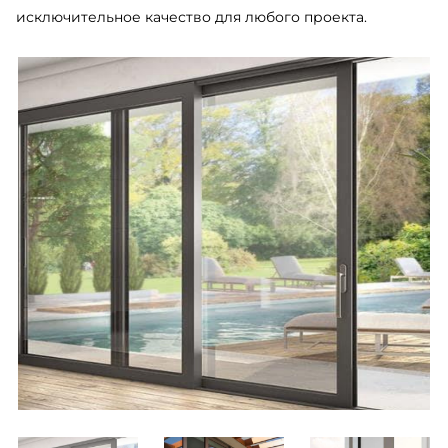
исключительное качество для любого проекта.