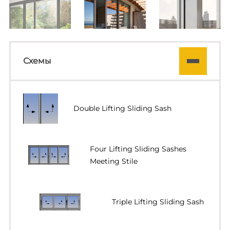
Схемы
Double Lifting Sliding Sash
Four Lifting Sliding Sashes
Meeting Stile
Triple Lifting Sliding Sash