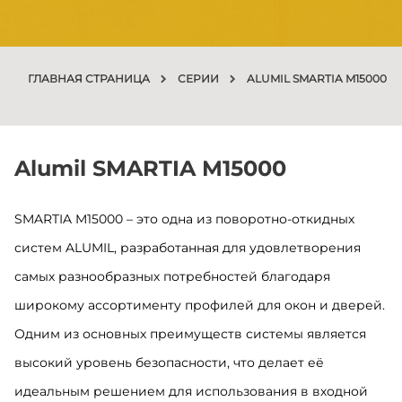
ГЛАВНАЯ СТРАНИЦА
СЕРИИ
ALUMIL SMARTIA M15000
Alumil SMARTIA M15000
SMARTIA M15000 – это одна из поворотно-откидных
систем ALUMIL, разработанная для удовлетворения
самых разнообразных потребностей благодаря
широкому ассортименту профилей для окон и дверей.
Одним из основных преимуществ системы является
высокий уровень безопасности, что делает её
идеальным решением для использования в входной