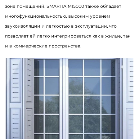
зоне помещений. SMARTIA M15000 также обладает
многофункциональностью, высоким уровнем
звукоизоляции и легкостью в эксплуатации, что
позволяет ей легко интегрироваться как в жилые, так
и в коммерческие пространства.