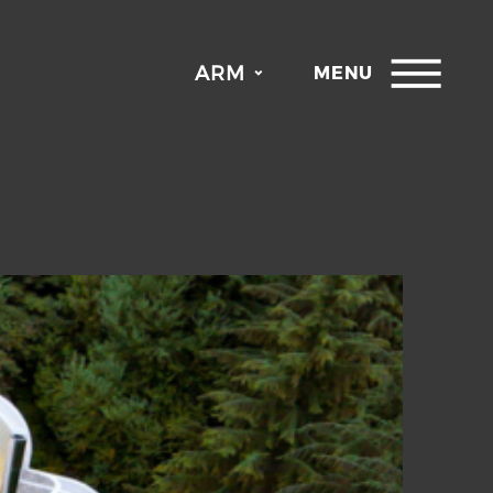
ARM
MENU