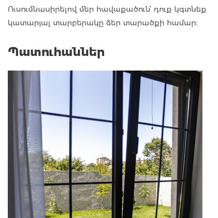
Ուսումնասիրելով մեր
հավաքածուն
՝ դուք կգտնեք
կատարյալ տարբերակը ձեր տարածքի համար:
Պատուհաններ