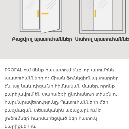
Բացվող պատուհաններ
Սահող պատուհաննե
PROFAL-ում մենք հավատում ենք, որ ալյումինե
պատուհանները ոչ միայն ֆունկցիոնալ տարրեր
են, այլ նաև դիզայնի հիմնական մասեր, որոնք
բարելավում են տարածքի ընդհանուր տեսքն ու
հարմարավետությունը: Պատուհանների մեր
բազմազան տեսականին առաջարկում է
լուծումներ՝ հարմարեցված ձեր հատուկ
կարիքներին.