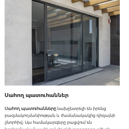
Սահող պատուհաններ
Սահող պատուհանները
նախընտրելի են իրենց
բազմակողմանիության և ժամանակակից դիզայնի
շնորհիվ: Այս համակարգերը բացվում են