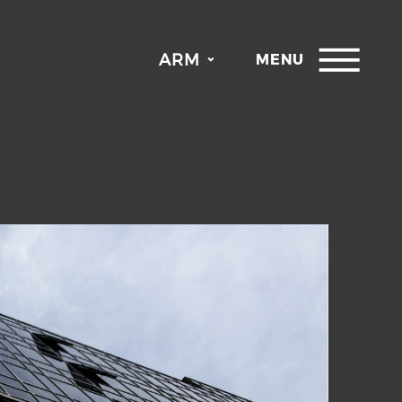
ARM
MENU