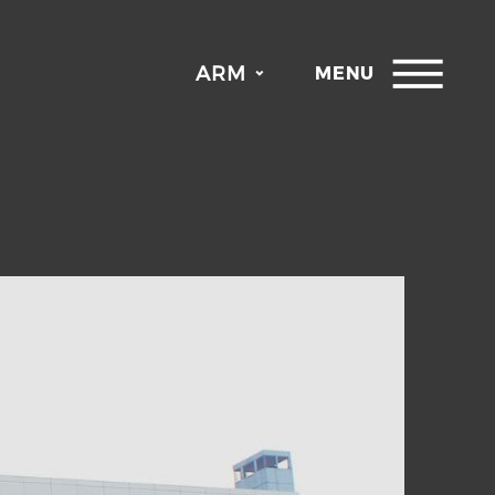
ARM
MENU