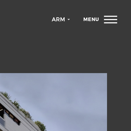
ARM
MENU