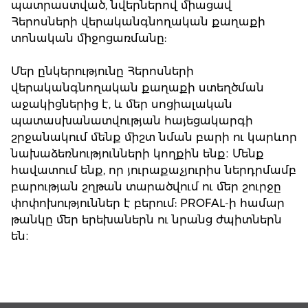
պատրաստված, նվերներով միացավ
Հերոսների վերականգնողական քաղաքի
տոնական միջոցառմանը:
Մեր ընկերությունը Հերոսների
վերականգնողական քաղաքի ստեղծման
աջակիցներից է, և մեր սոցիալական
պատասխանատվության հայեցակարգի
շրջանակում մենք միշտ նման բարի ու կարևոր
նախաձեռնությունների կողքին ենք։ Մենք
հավատում ենք, որ յուրաքաչյուրիս ներդրմամբ
բարության շղթան տարածվում ու մեր շուրջը
փոփոխություններ է բերում: PROFAL-ի համար
թանկը մեր երեխաներն ու նրանց ժպիտներն
են։