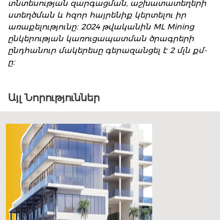
տնտեսության զարգացման, աշխատատեղերի
ստեղծման և հզոր հայրենիք կերտելու իր
առաքելությունը։ 2024 թվականին ML Mining
ընկերության կառուցապատման ծրագրերի
ընդհանուր մակերեսը գերազանցել է 2 մլն քմ-
ը։
Այլ Նորություններ