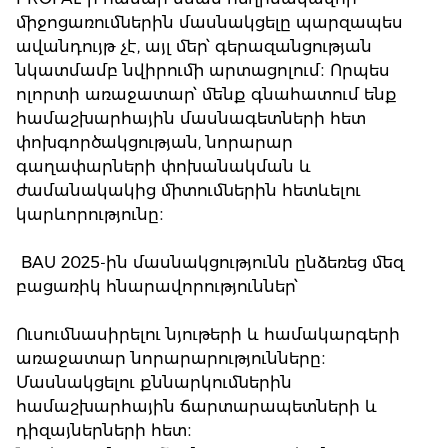
միջոցառումներին մասնակցելը պարզապես
ավանդույթ չէ, այլ մեր՝ գերազանցության
նկատմամբ նվիրումի արտացոլում։ Որպես
ոլորտի առաջատար՝ մենք գնահատում ենք
համաշխարհային մասնագետների հետ
փոխգործակցության, նորարար
գաղափարների փոխանակման և
ժամանակակից միտումներին հետևելու
կարևորությունը։
BAU 2025-ին մասնակցությունն ընձեռեց մեզ
բացառիկ հնարավորություններ՝
Ուսումնասիրելու նյութերի և համակարգերի
առաջատար նորարարությունները։
Մասնակցելու քննարկումներին
համաշխարհային ճարտարապետների և
դիզայներների հետ։