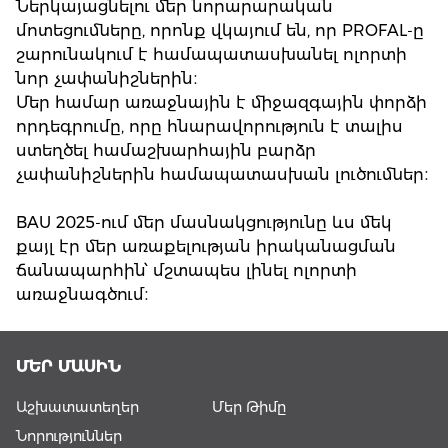
Ներկայացնելու մեր նորարարական
մոտեցումները, որոնք վկայում են, որ PROFAL-ը
շարունակում է համապատասխանել ոլորտի
նոր չափանիշներին։
Մեր համար առաջնային է միջազգային փորձի
որդեգրումը, որը հնարավորություն է տալիս
ստեղծել համաշխարհային բարձր
չափանիշներին համապատասխան լուծումներ։
BAU 2025-ում մեր մասնակցությունը ևս մեկ
քայլ էր մեր առաքելության իրականացման
ճանապարհին՝ մշտապես լինել ոլորտի
առաջնագծում։
ՄԵՐ ՄԱՍԻՆ
Աշխատատեղեր
Մեր Թիմը
Նորություններ